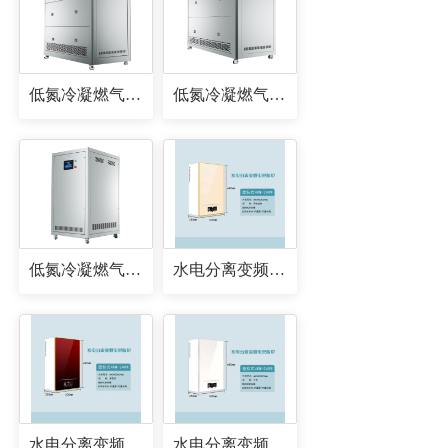
低氮冷凝燃气锅炉
低氮冷凝燃气锅炉
低氮冷凝燃气锅炉
水电分离变频电采暖炉
水电分离变频电采暖炉
水电分离变频电采暖炉