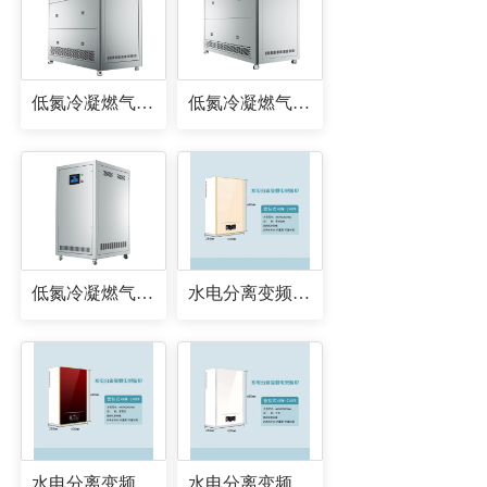
低氮冷凝燃气锅炉
低氮冷凝燃气锅炉
低氮冷凝燃气锅炉
水电分离变频电采暖炉
水电分离变频电采暖炉
水电分离变频电采暖炉