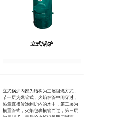
立式锅炉
立式锅炉内部为结构为三层阻燃方式，
节一层为燃管式，火焰在管中间穿过，
热量直接传递到炉内的水中，第二层为
横置管式，火焰包裹横管而过，第三层
为吊胆式，最后的火焰沿吊胆四周而