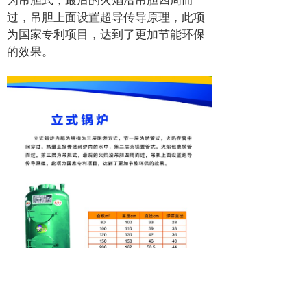
过，吊胆上面设置超导传导原理，此项
为国家专利项目，达到了更加节能环保
的效果。