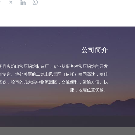
公司简介
宾县火焰山常压锅炉制造厂，专业从事各种常压锅炉的开发
和制造。地处美丽的二龙山风景区（依托）哈同高速，哈佳
高铁，哈市的几大集中物流园区，交通便利，运输方便、快
捷，地理位置优越。