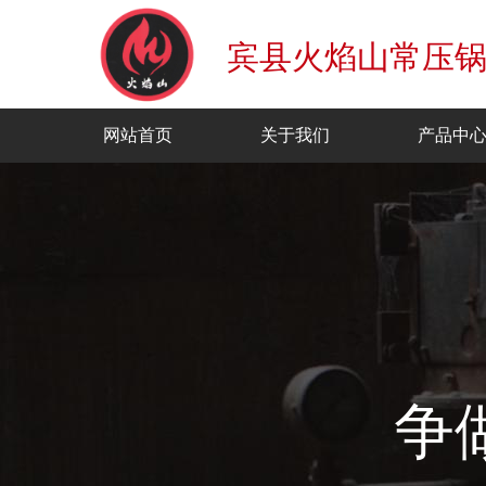
宾县火焰山常压
网站首页
关于我们
产品中
争