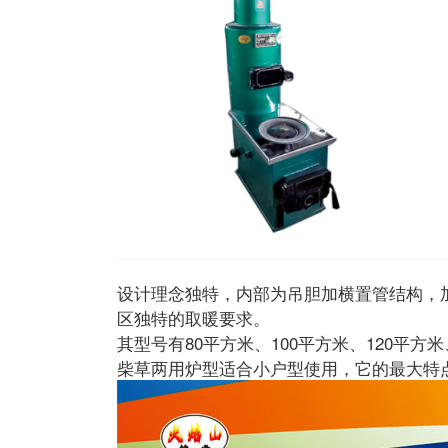
设计理念独特，内部为吊胆加横置管结构，加
区独特的取暖要求。
其型号有80平方米、100平方米、120平方
柴草两用炉型适合小户型使用，它的最大特