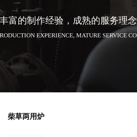
丰富的制作经验，成熟的服务理念
PRODUCTION EXPERIENCE, MATURE SERVICE C
柴草两用炉