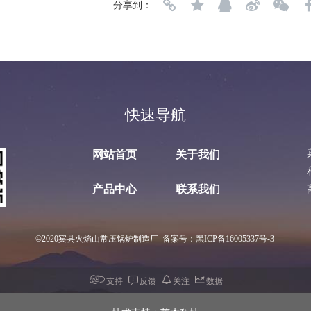
分享到：
快速导航
网站首页
关于我们
产品中心
联系我们
©2020宾县火焰山常压锅炉制造厂  备案号：黑ICP备16005337号-3
支持
反馈
关注
数据