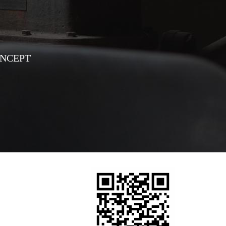
ONCEPT