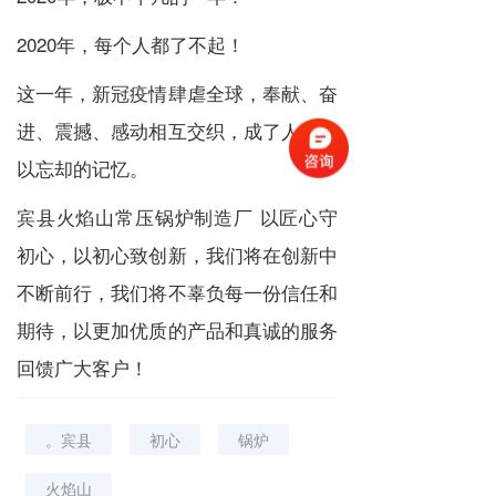
2020年，每个人都了不起！
这一年，新冠疫情肆虐全球，奉献、奋
进、震撼、感动相互交织，成了人们难
以忘却的记忆。
宾县火焰山常压锅炉制造厂 以匠心守
初心，以初心致创新，我们将在创新中
不断前行，我们将不辜负每一份信任和
期待，以更加优质的产品和真诚的服务
回馈广大客户！
。宾县
初心
锅炉
火焰山