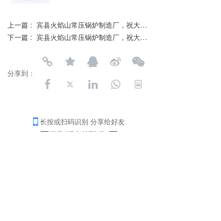
上一篇 :
宾县火焰山常压锅炉制造厂，祝大家端午安康
下一篇 :
宾县火焰山常压锅炉制造厂，祝大家节日快乐
分享到：
长按或扫码识别 分享给好友