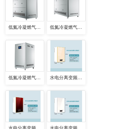
低氮冷凝燃气锅炉
低氮冷凝燃气锅炉
低氮冷凝燃气锅炉
水电分离变频电采暖炉
水电分离变频电采暖炉
水电分离变频电采暖炉